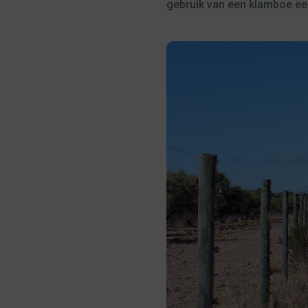
gebruik van een klamboe ee