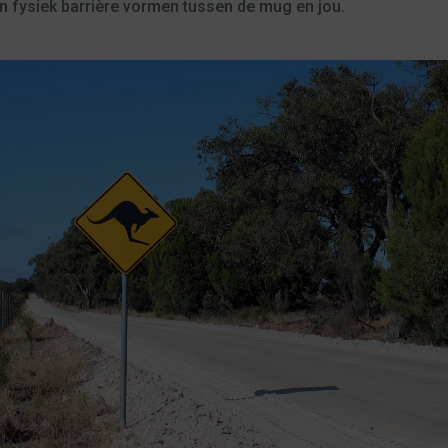
n fysiek barrière vormen tussen de mug en jou.