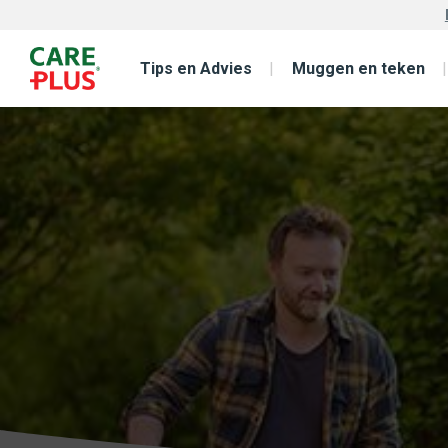
Tips en Advies
Muggen en teken