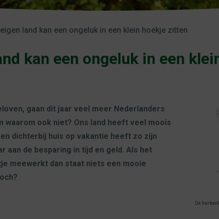
 eigen land kan een ongeluk in een klein hoekje zitten
and kan een ongeluk in een klei
loven, gaan dit jaar veel meer Nederlanders
 En waarom ook niet? Ons land heeft veel moois
en dichterbij huis op vakantie heeft zo zijn
 aan de besparing in tijd en geld. Als het
je meewerkt dan staat niets een mooie
toch?
De herken