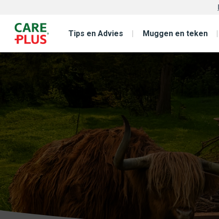
Tips en Advies
Muggen en teken