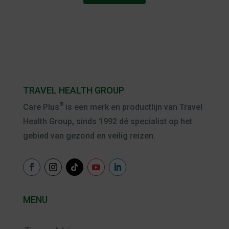
TRAVEL HEALTH GROUP
®
Care Plus
is een merk en productlijn van Travel
Health Group, sinds 1992 dé specialist op het
gebied van gezond en veilig reizen.
MENU