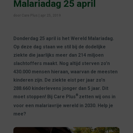
Malariadag 25 april
door
Care Plus
|
apr 25, 2019
Donderdag 25 april is het Wereld Malariadag.
Op deze dag staan we stil bij de dodelijke
ziekte die jaarlijks meer dan 214 miljoen
slachtoffers maakt. Nog altijd sterven zo’n
430.000 mensen hieraan, waarvan de meesten
kinderen zijn. De ziekte eist per jaar zo’n
288.660 kinderlevens jonger dan 5 jaar. Dit
®
moet stoppen! Bij Care Plus
zetten wij ons in
voor een malariavrije wereld in 2030. Help je
mee?