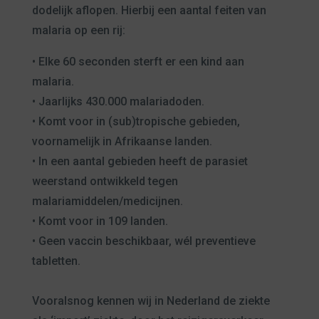
dodelijk aflopen. Hierbij een aantal feiten van
malaria op een rij:
• Elke 60 seconden sterft er een kind aan
malaria.
• Jaarlijks 430.000 malariadoden.
• Komt voor in (sub)tropische gebieden,
voornamelijk in Afrikaanse landen.
• In een aantal gebieden heeft de parasiet
weerstand ontwikkeld tegen
malariamiddelen/medicijnen.
• Komt voor in 109 landen.
• Geen vaccin beschikbaar, wél preventieve
tabletten.
Vooralsnog kennen wij in Nederland de ziekte