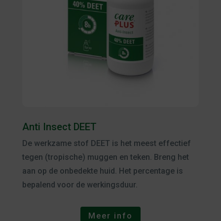
Anti Insect DEET
De werkzame stof DEET is het meest effectief
tegen (tropische) muggen en teken. Breng het
aan op de onbedekte huid. Het percentage is
bepalend voor de werkingsduur.
Meer info