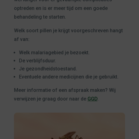
optreden en is er meer tijd om een goede
behandeling te starten.
Welk soort pillen je krijgt voorgeschreven hangt
af van:
Welk malariagebied je bezoekt.
De verblijfsduur.
Je gezondheidstoestand.
Eventuele andere medicijnen die je gebruikt.
Meer informatie of een afspraak maken? Wij
verwijzen je graag door naar de
GGD
.