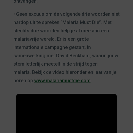
ontvangen.
• Geen excuus om de volgende drie woorden niet
hardop uit te spreken “Malaria Must Die”. Met
slechts drie woorden help je al mee aan een
malariavrije wereld. Er is een grote
internationale campagne gestart, in
samenwerking met David Beckham, waarin jouw
stem letterlijk meetelt in de strijd tegen
malaria. Bekijk de video hieronder en laat van je
horen op
www.malariamustdie.com
.