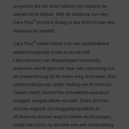
projecten die als doel hebben om malaria de
wereld uit te helpen. Met de aankoop van een
®
Care Plus
product draag je dus écht bij aan een
malariavrije wereld!
®
Care Plus
ondersteunt ook een baanbrekend
wetenschappelijk onderzoek van het
Laboratorium van Wageningen University,
waarmee wordt gezocht naar een oplossing om
de (malaria)mug bij de mens weg te houden. Een
onderzoeksgroep onder leiding van Professor
Takken heeft lokstoffen ontwikkeld waardoor
muggen aangetrokken worden. Deze stoffen
worden ingezet om muggenpopulaties in
Afrikaanse dorpen weg te lokken en te vangen,
zodat het risico op de beet van een malariamug