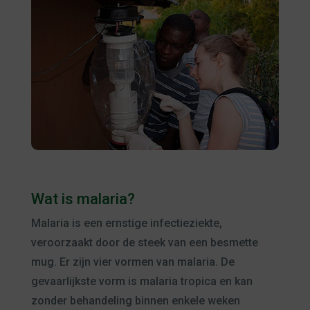
Wat is malaria?
Malaria is een ernstige infectieziekte,
veroorzaakt door de steek van een besmette
mug. Er zijn vier vormen van malaria. De
gevaarlijkste vorm is malaria tropica en kan
zonder behandeling binnen enkele weken