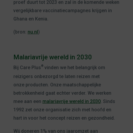
proef duurt tot 2023 en zal in de komende weken
vergelijkbare vaccinatiecampagnes krijgen in
Ghana en Kenia.
(bron:
nu.nl
)
Malariavrije wereld in 2030
®
Bij Care Plus
vinden we het belangrijk om
reizigers onbezorgd te laten reizen met
onze producten. Onze maatschappelijke
betrokkenheid gaat echter verder. We werken
mee aan een
malariavrije wereld in 2030
. Sinds
1992 zet onze organisatie zich met hoofd en
hart in voor het concept reizen en gezondheid.
Wij doneren 1% van ons jaaromzet aan