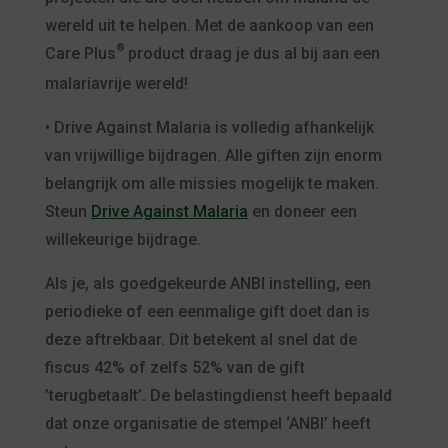
wereld uit te helpen. Met de aankoop van een
®
Care Plus
product draag je dus al bij aan een
malariavrije wereld!
• Drive Against Malaria is volledig afhankelijk
van vrijwillige bijdragen. Alle giften zijn enorm
belangrijk om alle missies mogelijk te maken.
Steun
Drive Against Malaria
en doneer een
willekeurige bijdrage.
Als je, als goedgekeurde ANBI instelling, een
periodieke of een eenmalige gift doet dan is
deze aftrekbaar. Dit betekent al snel dat de
fiscus 42% of zelfs 52% van de gift
’terugbetaalt’
.
De belastingdienst heeft bepaald
dat onze organisatie de stempel ‘ANBI’ heeft