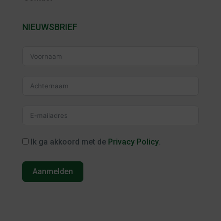
NIEUWSBRIEF
Ik ga akkoord met de
Privacy Policy
.
Aanmelden