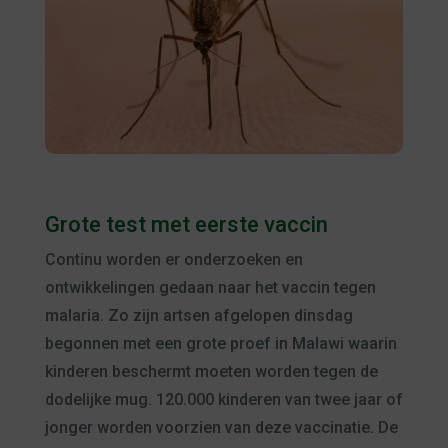
Grote test met eerste vaccin
Continu worden er onderzoeken en
ontwikkelingen gedaan naar het vaccin tegen
malaria. Zo zijn artsen afgelopen dinsdag
begonnen met een grote proef in Malawi waarin
kinderen beschermt moeten worden tegen de
dodelijke mug. 120.000 kinderen van twee jaar of
jonger worden voorzien van deze vaccinatie. De