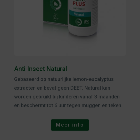
Anti Insect Natural
Gebaseerd op natuurlijke lemon-eucalyptus
extracten en bevat geen DEET. Natural kan
worden gebruikt bij kinderen vanaf 3 maanden
en beschermt tot 6 uur tegen muggen en teken.
Meer info